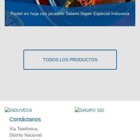
Pastel en hoja con picadillo Salami Súper Especial Induveca
VER RECETA
TODOS LOS PRODUCTOS
Contáctanos
Vía Telefónica:
Distrito Nacional