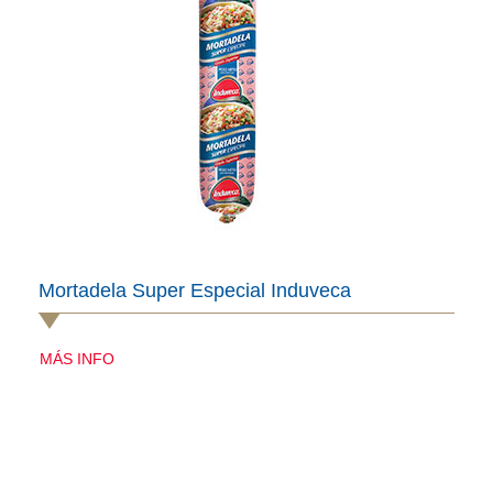
Mortadela Super Especial Induveca
MÁS INFO