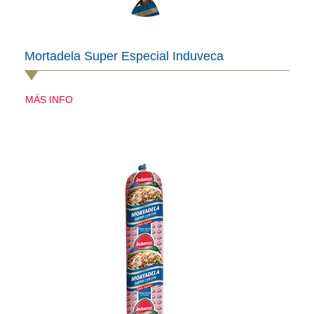
Mortadela Super Especial Induveca
MÁS INFO