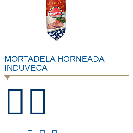
MORTADELA HORNEADA
INDUVECA