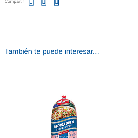
Compartir
También te puede interesar...