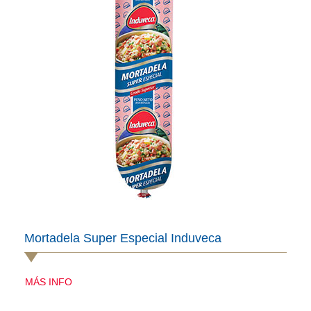
Mortadela Super Especial Induveca
MÁS INFO