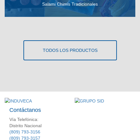
Salami Chimis Tradicionales
VER RECETA
TODOS LOS PRODUCTOS
Contáctanos
Vía Telefónica:
Distrito Nacional
(809) 793-3156
(809) 793-3157