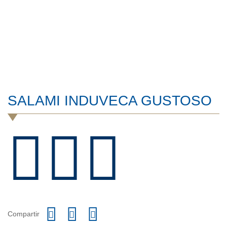
SALAMI INDUVECA GUSTOSO
Compartir