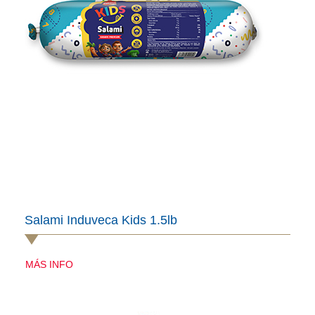
Salami Induveca Kids 1.5lb
MÁS INFO