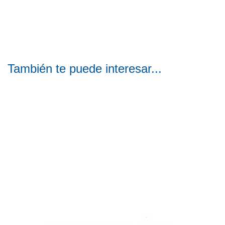
También te puede interesar...