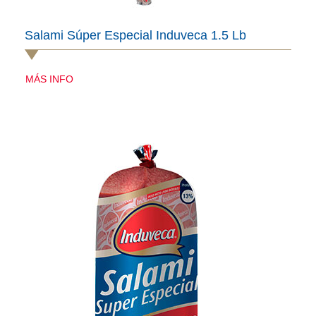
Salami Súper Especial Induveca 1.5 Lb
MÁS INFO