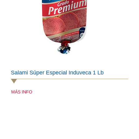
Salami Súper Especial Induveca 1 Lb
MÁS INFO