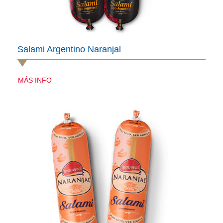
Salami Argentino Naranjal
MÁS INFO