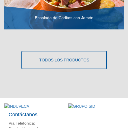
Ensalada de Coditos con Jamón
VER RECETA
TODOS LOS PRODUCTOS
Contáctanos
Vía Telefónica: