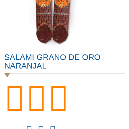
SALAMI GRANO DE ORO
NARANJAL