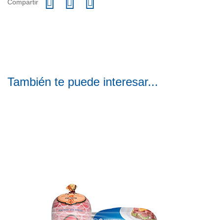
Compartir
También te puede interesar...