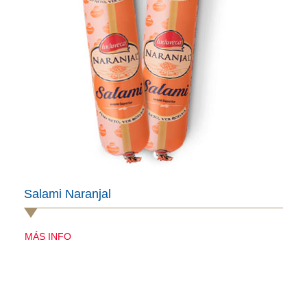
Salami Naranjal
MÁS INFO