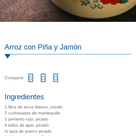
Arroz con Piña y Jamón
Compartir
Ingredientes
1 libra de arroz blanco, cocido
2 cucharadas de mantequilla
1 pimiento rojo, picado
4 tallos de apio, picado
½ taza de puerro picado