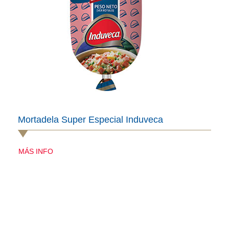
Mortadela Super Especial Induveca
MÁS INFO