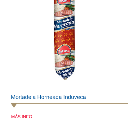
Mortadela Horneada Induveca
MÁS INFO