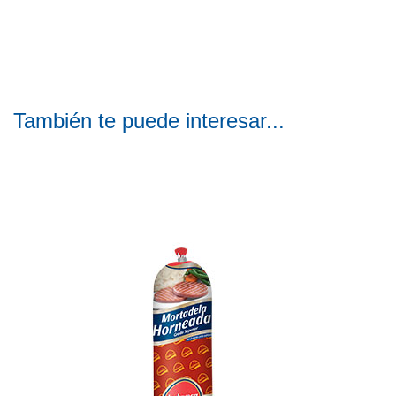
También te puede interesar...