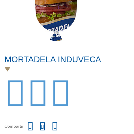
MORTADELA INDUVECA
Compartir