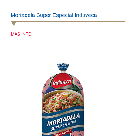
Mortadela Super Especial Induveca
MÁS INFO