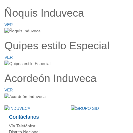
Ñoquis Induveca
VER
Quipes estilo Especial
VER
Acordeón Induveca
VER
Contáctanos
Vía Telefónica:
Distrito Nacional