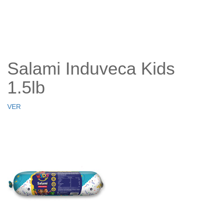
Salami Induveca Kids
1.5lb
VER