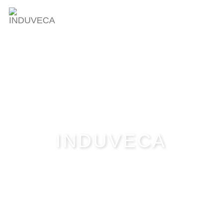
INDUVECA