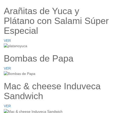
Arañitas de Yuca y
Plátano con Salami Súper
Especial
VER
Bombas de Papa
VER
Mac & cheese Induveca
Sandwich
VER