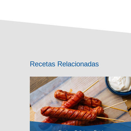
Recetas Relacionadas