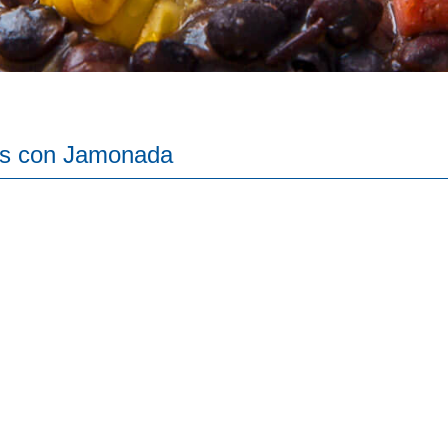
as con Jamonada