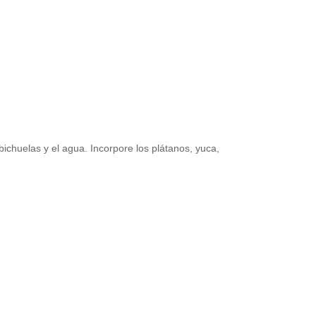
bichuelas y el agua. Incorpore los plátanos, yuca,