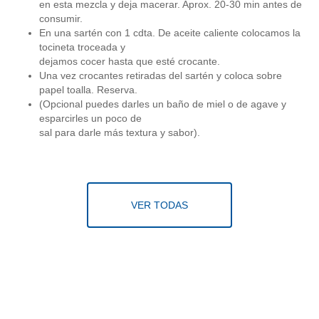
en esta mezcla y deja macerar. Aprox. 20-30 min antes de
consumir.
En una sartén con 1 cdta. De aceite caliente colocamos la
tocineta troceada y
dejamos cocer hasta que esté crocante.
Una vez crocantes retiradas del sartén y coloca sobre
papel toalla. Reserva.
(Opcional puedes darles un baño de miel o de agave y
esparcirles un poco de
sal para darle más textura y sabor).
VER TODAS