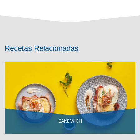
Recetas Relacionadas
SANDWICH
VER RECETA