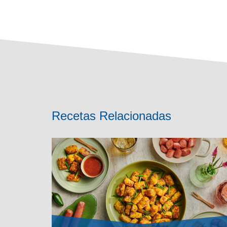
Recetas Relacionadas