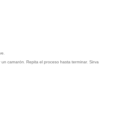
ve.
 un camarón. Repita el proceso hasta terminar. Sirva