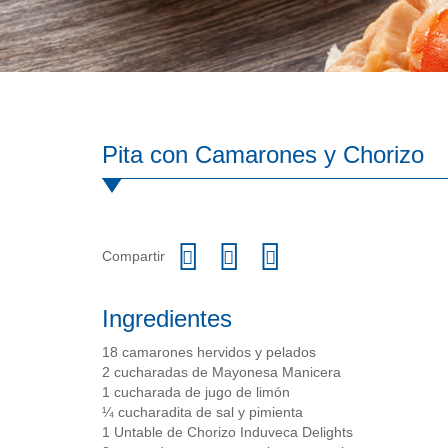
Pita con Camarones y Chorizo
Compartir
Ingredientes
18 camarones hervidos y pelados
2 cucharadas de Mayonesa Manicera
1 cucharada de jugo de limón
¼ cucharadita de sal y pimienta
1 Untable de Chorizo Induveca Delights