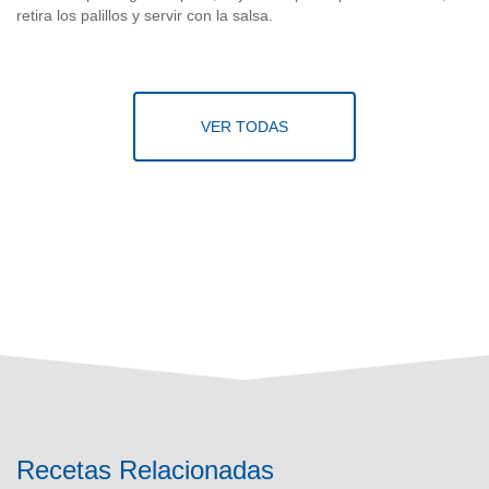
retira los palillos y servir con la salsa.
VER TODAS
Recetas Relacionadas