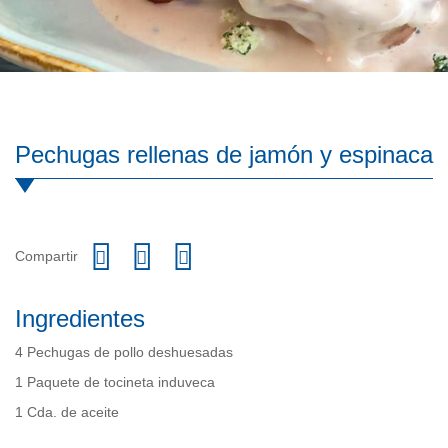
Pechugas rellenas de jamón y espinaca
Compartir
Ingredientes
4 Pechugas de pollo deshuesadas
1 Paquete de tocineta induveca
1 Cda. de aceite