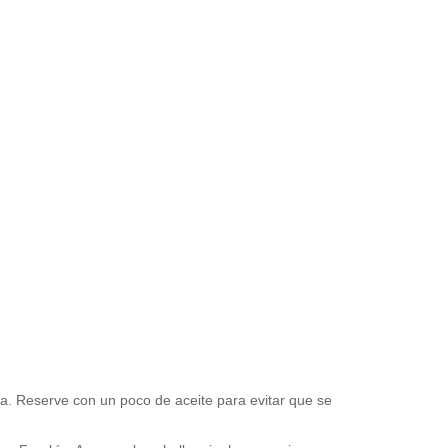
ía. Reserve con un poco de aceite para evitar que se