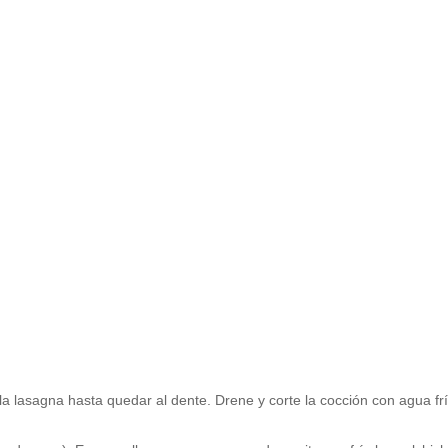
a lasagna hasta quedar al dente. Drene y corte la cocción con agua fr