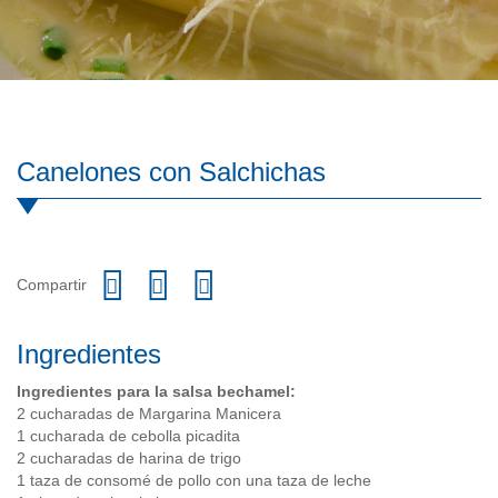
Canelones con Salchichas
Compartir
Ingredientes
Ingredientes para la salsa bechamel:
2 cucharadas de Margarina Manicera
1 cucharada de cebolla picadita
2 cucharadas de harina de trigo
1 taza de consomé de pollo con una taza de leche