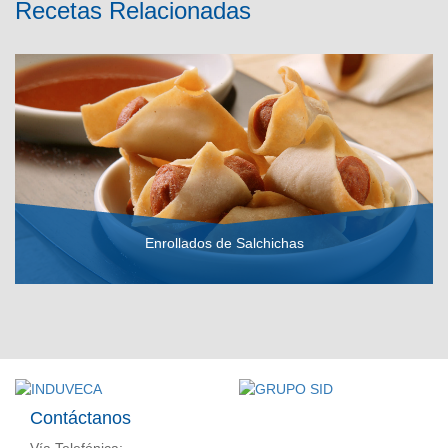
Recetas Relacionadas
Enrollados de Salchichas
VER RECETA
Contáctanos