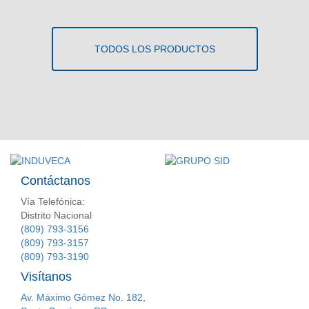
TODOS LOS PRODUCTOS
Contáctanos
Vía Telefónica:
Distrito Nacional
(809) 793-3156
(809) 793-3157
(809) 793-3190
Visítanos
Av. Máximo Gómez No. 182,