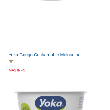
Yoka Griego Cuchareable Melocotón
MÁS INFO