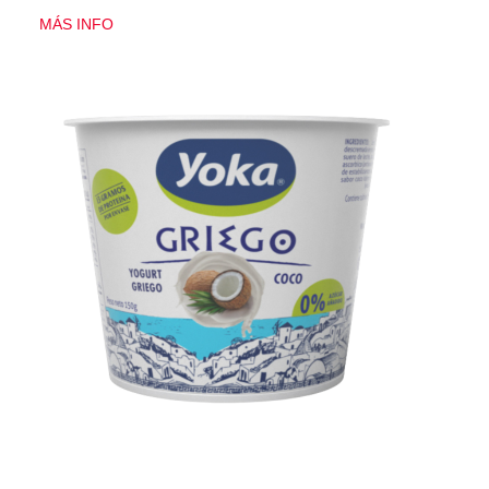
MÁS INFO