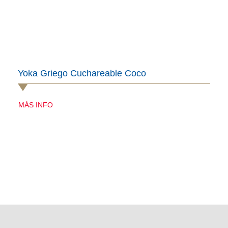
Yoka Griego Cuchareable Coco
MÁS INFO