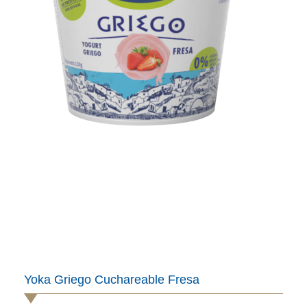
Yoka Griego Cuchareable Fresa