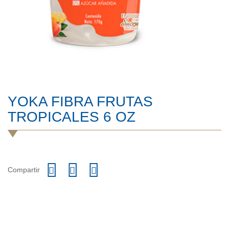
YOKA FIBRA FRUTAS
TROPICALES 6 OZ
Compartir