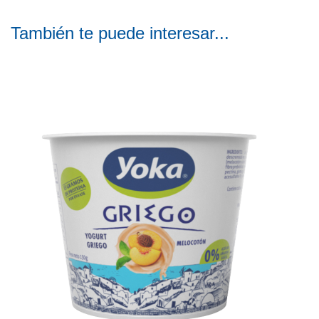
También te puede interesar...