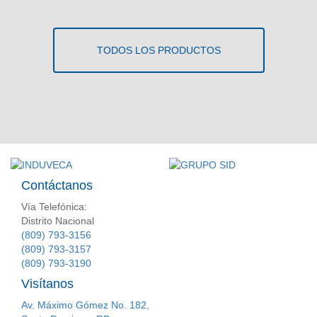
TODOS LOS PRODUCTOS
Contáctanos
Vía Telefónica:
Distrito Nacional
(809) 793-3156
(809) 793-3157
(809) 793-3190
Visítanos
Av. Máximo Gómez No. 182,