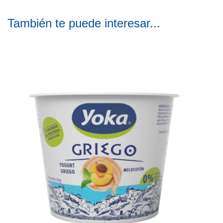
También te puede interesar...