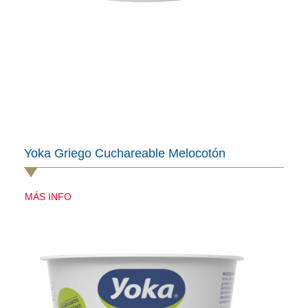
Yoka Griego Cuchareable Melocotón
MÁS INFO