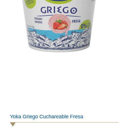
Yoka Griego Cuchareable Fresa