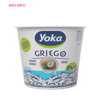
MÁS INFO