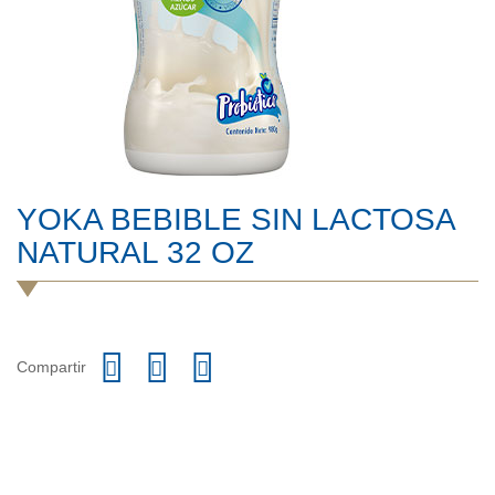
YOKA BEBIBLE SIN LACTOSA
NATURAL 32 OZ
Compartir