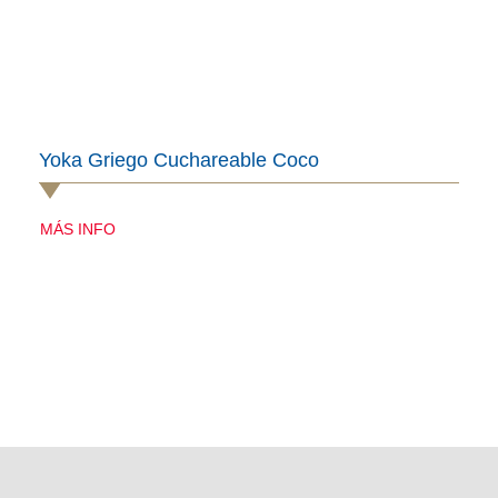
Yoka Griego Cuchareable Coco
MÁS INFO