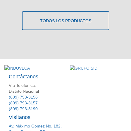
TODOS LOS PRODUCTOS
Contáctanos
Vía Telefónica:
Distrito Nacional
(809) 793-3156
(809) 793-3157
(809) 793-3190
Visítanos
Av. Máximo Gómez No. 182,