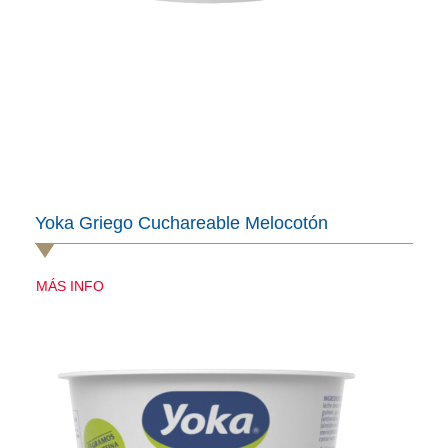
Yoka Griego Cuchareable Melocotón
MÁS INFO