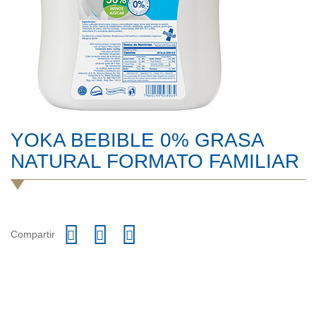
YOKA BEBIBLE 0% GRASA
NATURAL FORMATO FAMILIAR
Compartir