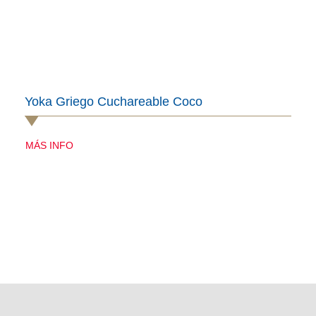
Yoka Griego Cuchareable Coco
MÁS INFO