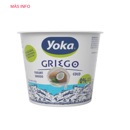
MÁS INFO