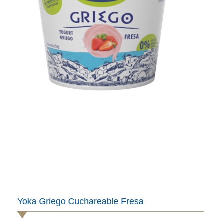
Yoka Griego Cuchareable Fresa