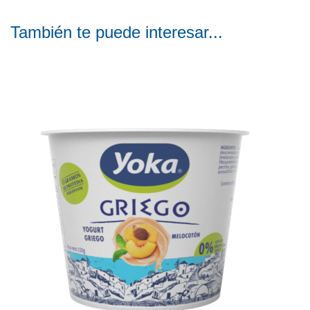
También te puede interesar...