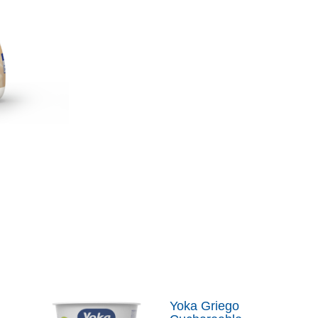
Yoka Griego