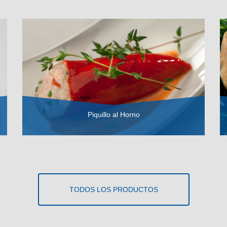
Piquillo al Horno
VER RECETA
TODOS LOS PRODUCTOS