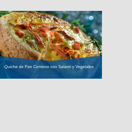
Quiche de Pan Centeno con Salami y Vegetales
VER RECETA