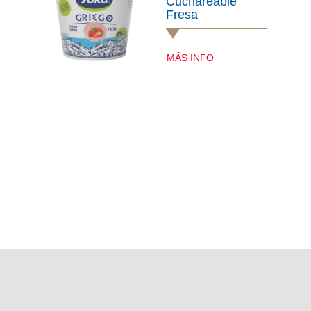
Cuchareable
Fresa
MÁS INFO