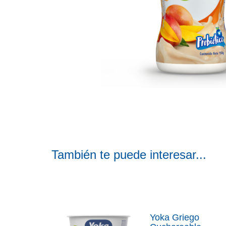
También te puede interesar...
Yoka Griego