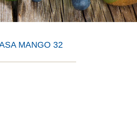
RASA MANGO 32