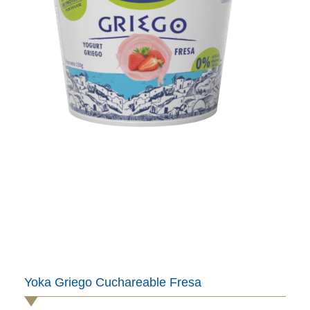
Yoka Griego Cuchareable Fresa