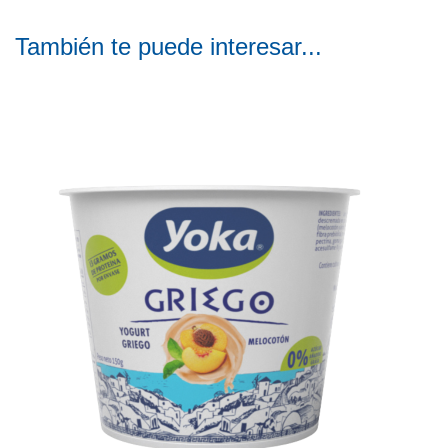
También te puede interesar...