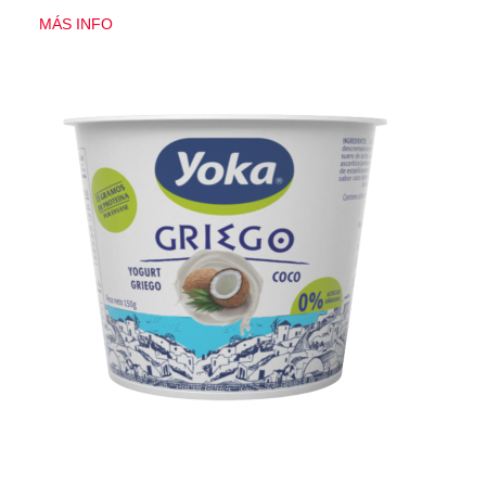
MÁS INFO