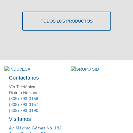
TODOS LOS PRODUCTOS
Contáctanos
Vía Telefónica:
Distrito Nacional
(809) 793-3156
(809) 793-3157
(809) 793-3190
Visítanos
Av. Máximo Gómez No. 182,