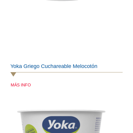
Yoka Griego Cuchareable Melocotón
MÁS INFO