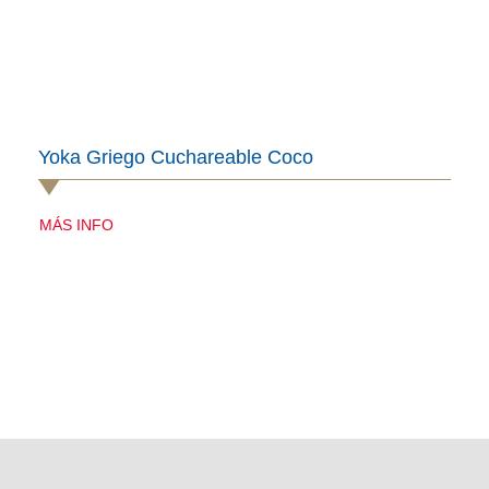
Yoka Griego Cuchareable Coco
MÁS INFO