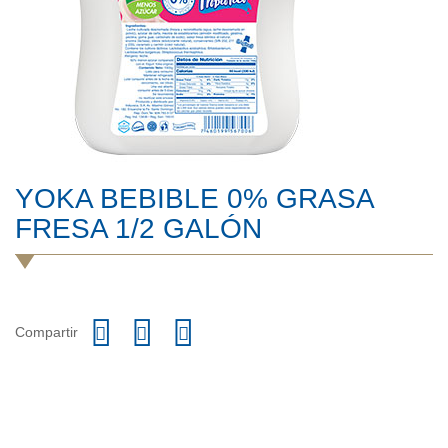
YOKA BEBIBLE 0% GRASA
FRESA 1/2 GALÓN
Compartir