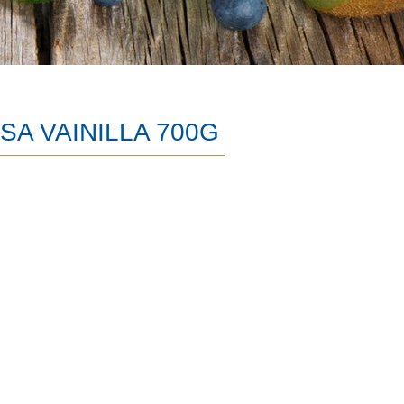
SA VAINILLA 700G