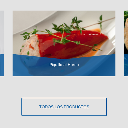
Piquillo al Horno
VER RECETA
TODOS LOS PRODUCTOS