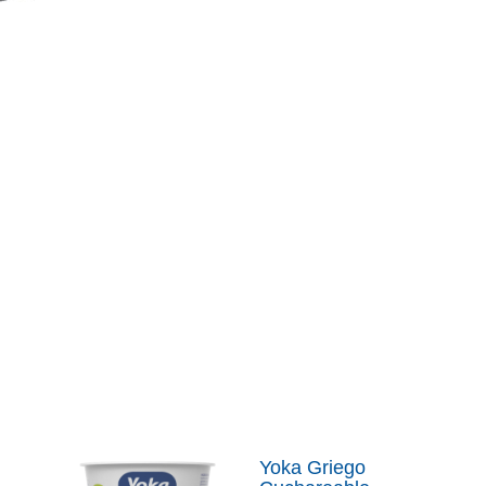
Yoka Griego