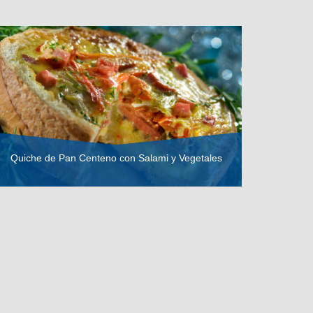
Quiche de Pan Centeno con Salami y Vegetales
VER RECETA