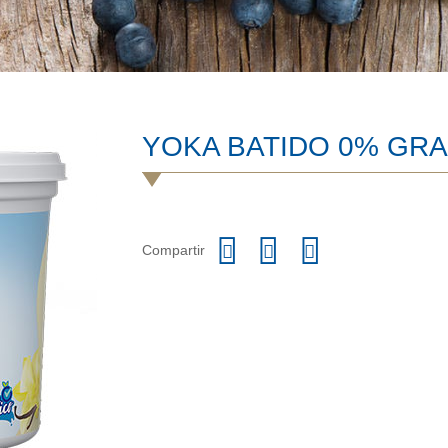
YOKA BATIDO 0% GRA
Compartir