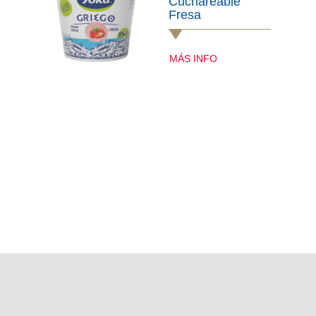
Cuchareable
Fresa
MÁS INFO