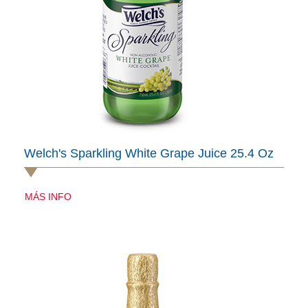
Welch's Sparkling White Grape Juice 25.4 Oz
MÁS INFO