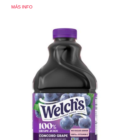
MÁS INFO