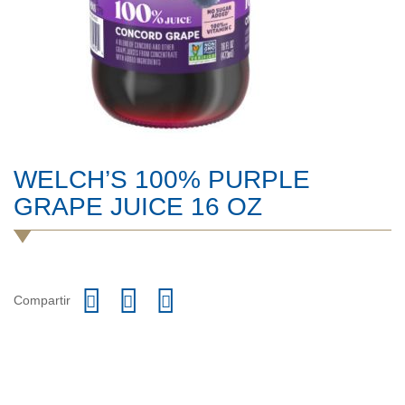
WELCH’S 100% PURPLE
GRAPE JUICE 16 OZ
Compartir