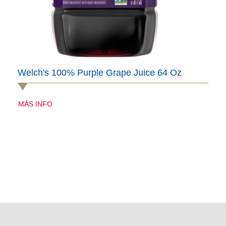
Welch's 100% Purple Grape Juice 64 Oz
MÁS INFO