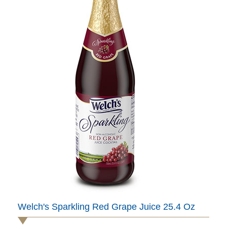
Welch's Sparkling Red Grape Juice 25.4 Oz