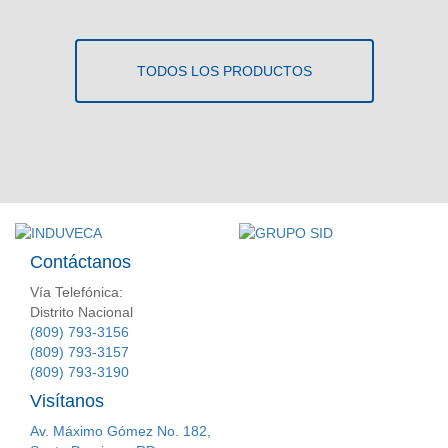
TODOS LOS PRODUCTOS
Contáctanos
Vía Telefónica:
Distrito Nacional
(809) 793-3156
(809) 793-3157
(809) 793-3190
Visítanos
Av. Máximo Gómez No. 182,