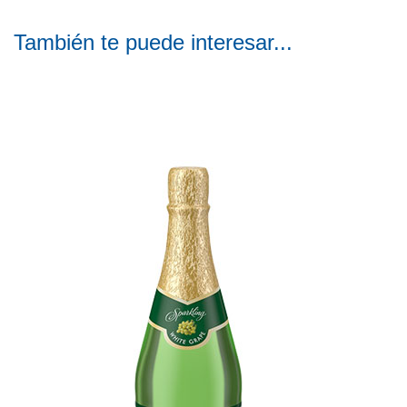
También te puede interesar...