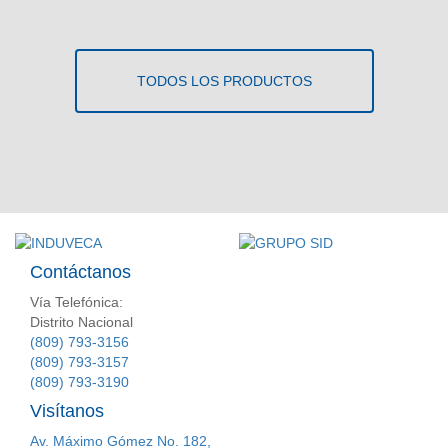
TODOS LOS PRODUCTOS
Contáctanos
Vía Telefónica:
Distrito Nacional
(809) 793-3156
(809) 793-3157
(809) 793-3190
Visítanos
Av. Máximo Gómez No. 182,