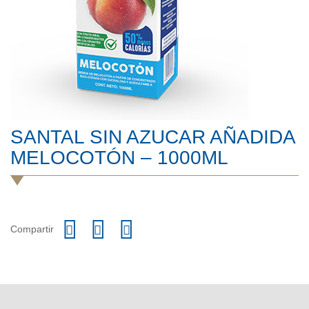
SANTAL SIN AZUCAR AÑADIDA
MELOCOTÓN – 1000ML
Compartir