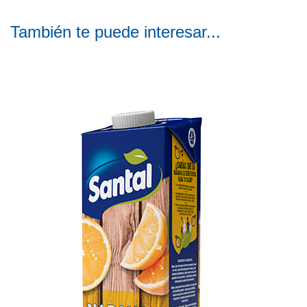
También te puede interesar...