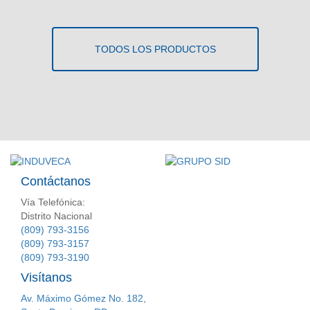
TODOS LOS PRODUCTOS
Contáctanos
Vía Telefónica:
Distrito Nacional
(809) 793-3156
(809) 793-3157
(809) 793-3190
Visítanos
Av. Máximo Gómez No. 182,