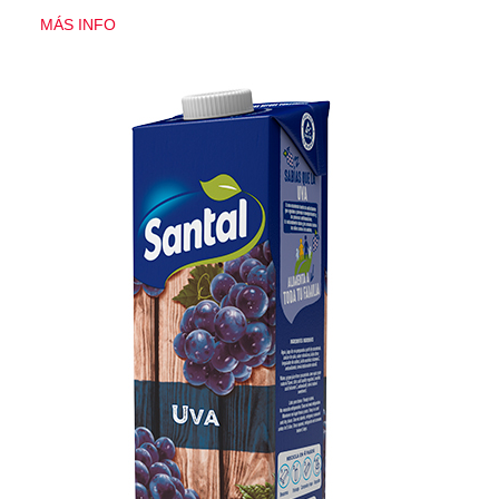
MÁS INFO