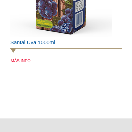
Santal Uva 1000ml
MÁS INFO