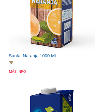
Santal Naranja 1000 Ml
MÁS INFO