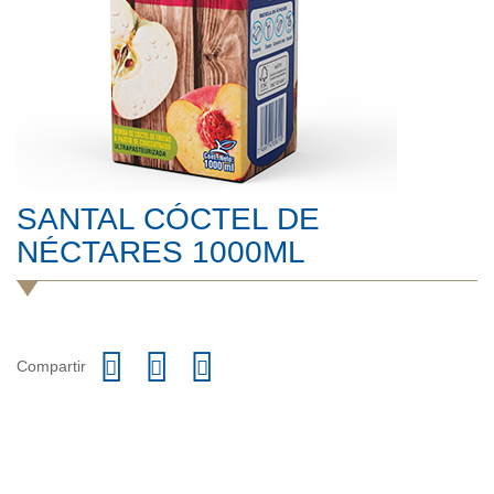
SANTAL CÓCTEL DE
NÉCTARES 1000ML
Compartir