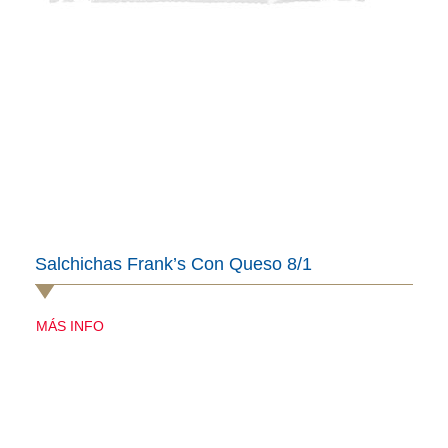
Salchichas Frank’s Con Queso 8/1
MÁS INFO