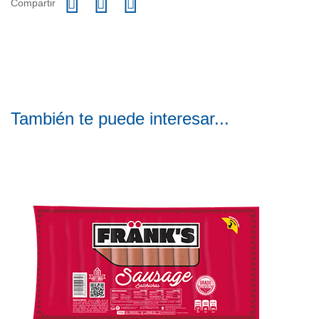
Compartir
También te puede interesar...