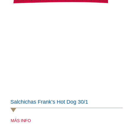
Salchichas Frank’s Hot Dog 30/1
MÁS INFO