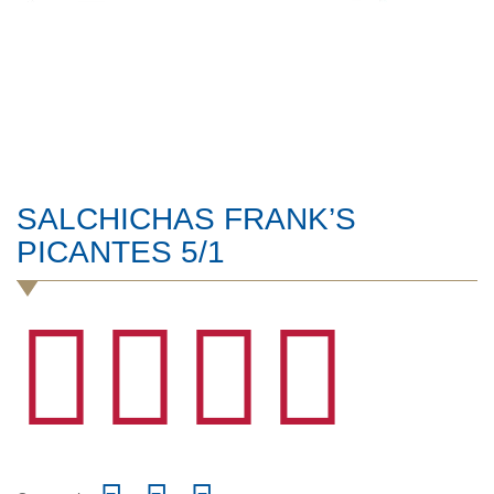
SALCHICHAS FRANK’S
PICANTES 5/1