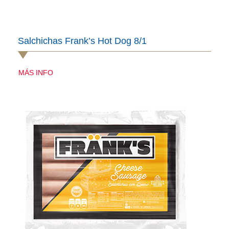
Salchichas Frank’s Hot Dog 8/1
MÁS INFO