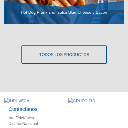
Hot Dog Frank´s en salsa Blue Cheese y Bacon
VER RECETA
TODOS LOS PRODUCTOS
Contáctanos
Vía Telefónica:
Distrito Nacional