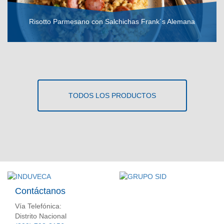
Risotto Parmesano con Salchichas Frank´s Alemana
VER RECETA
TODOS LOS PRODUCTOS
Contáctanos
Vía Telefónica:
Distrito Nacional