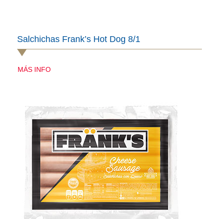
Salchichas Frank’s Hot Dog 8/1
MÁS INFO