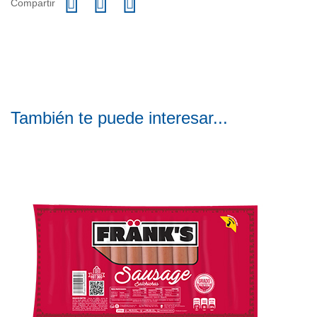
Compartir
También te puede interesar...