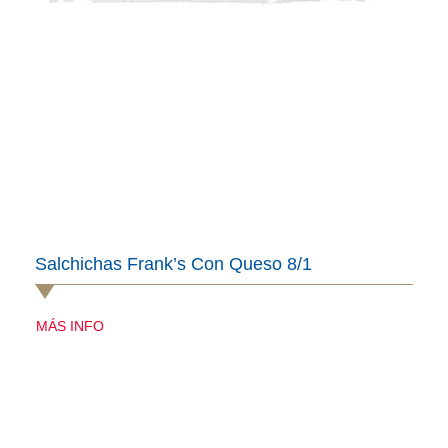
Salchichas Frank’s Con Queso 8/1
MÁS INFO