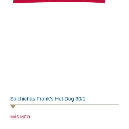
Salchichas Frank’s Hot Dog 30/1
MÁS INFO