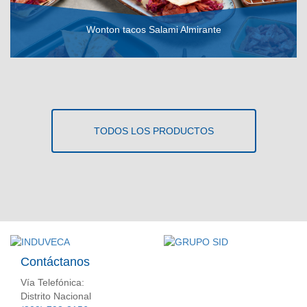
Wonton tacos Salami Almirante
VER RECETA
TODOS LOS PRODUCTOS
Contáctanos
Vía Telefónica:
Distrito Nacional