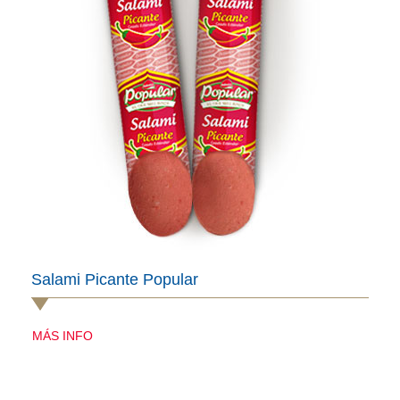
Salami Picante Popular
MÁS INFO