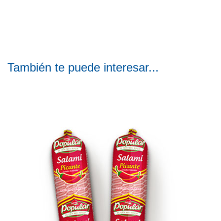
También te puede interesar...