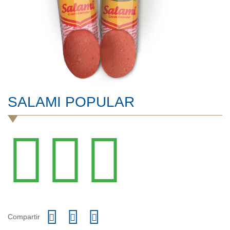
SALAMI POPULAR
Compartir