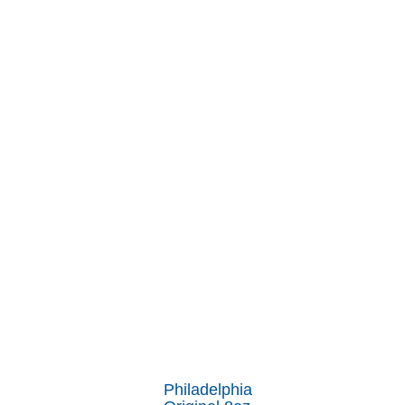
Philadelphia