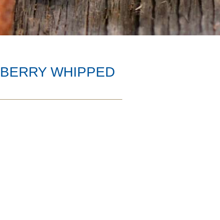
 BERRY WHIPPED