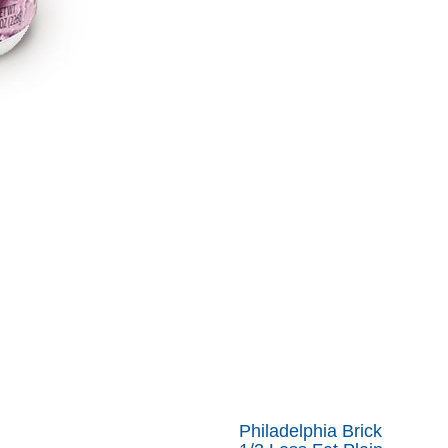
Philadelphia Brick