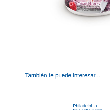
También te puede interesar...
Philadelphia