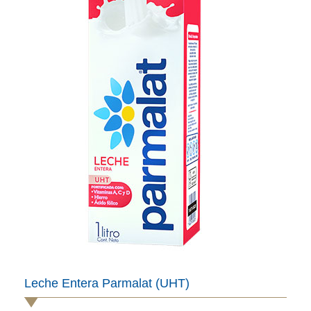
Leche Entera Parmalat (UHT)