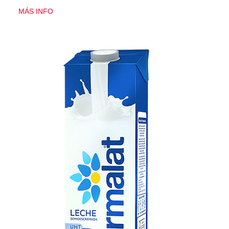
MÁS INFO