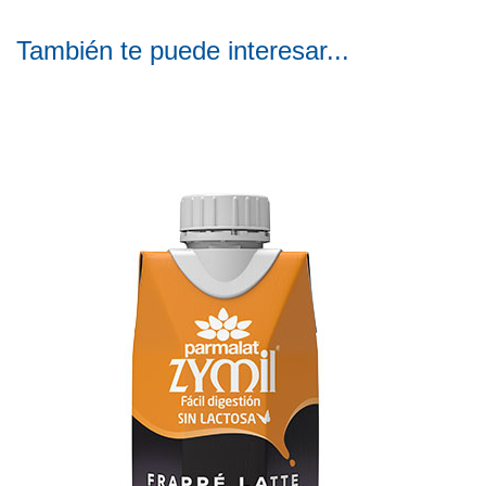
También te puede interesar...