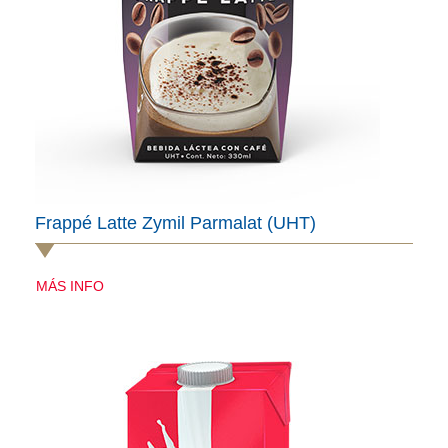
Frappé Latte Zymil Parmalat (UHT)
MÁS INFO