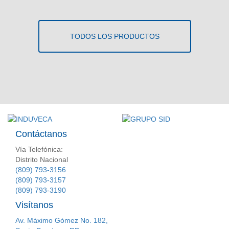
TODOS LOS PRODUCTOS
Contáctanos
Vía Telefónica:
Distrito Nacional
(809) 793-3156
(809) 793-3157
(809) 793-3190
Visítanos
Av. Máximo Gómez No. 182,