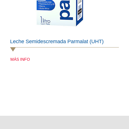
Leche Semidescremada Parmalat (UHT)
MÁS INFO