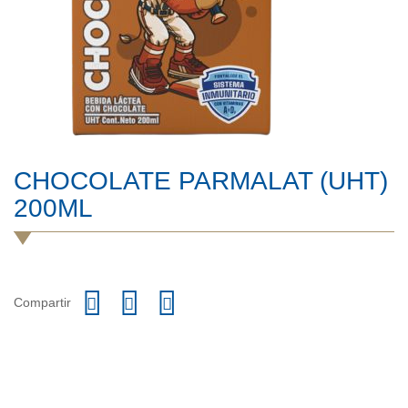
CHOCOLATE PARMALAT (UHT)
200ML
Compartir