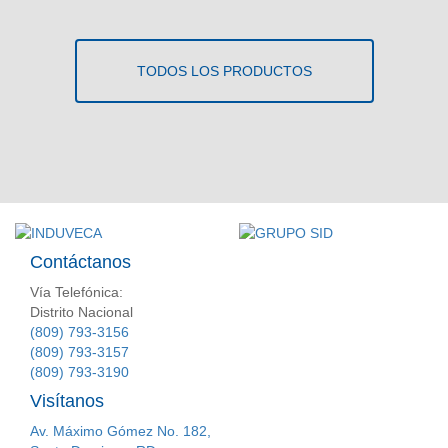
TODOS LOS PRODUCTOS
Contáctanos
Vía Telefónica:
Distrito Nacional
(809) 793-3156
(809) 793-3157
(809) 793-3190
Visítanos
Av. Máximo Gómez No. 182,