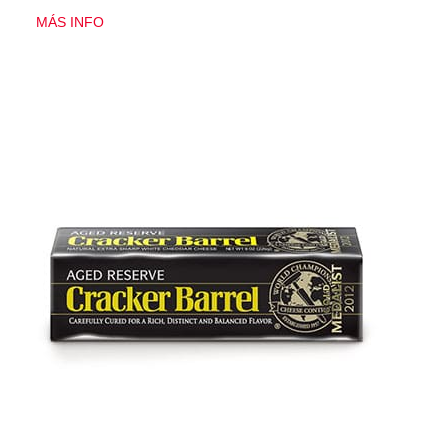
MÁS INFO