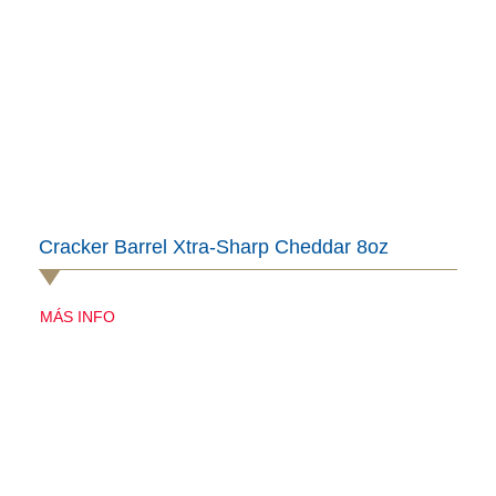
Cracker Barrel Xtra-Sharp Cheddar 8oz
MÁS INFO