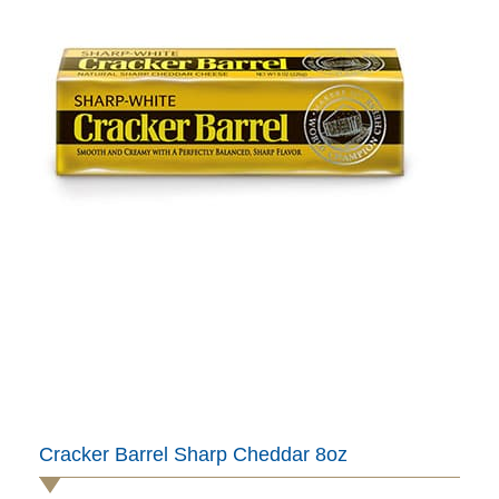
Cracker Barrel Sharp Cheddar 8oz