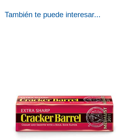
También te puede interesar...