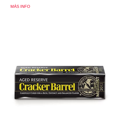
MÁS INFO