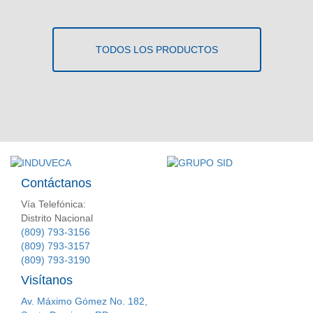
TODOS LOS PRODUCTOS
Contáctanos
Vía Telefónica:
Distrito Nacional
(809) 793-3156
(809) 793-3157
(809) 793-3190
Visítanos
Av. Máximo Gómez No. 182,