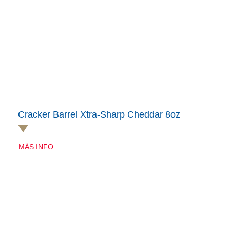
Cracker Barrel Xtra-Sharp Cheddar 8oz
MÁS INFO