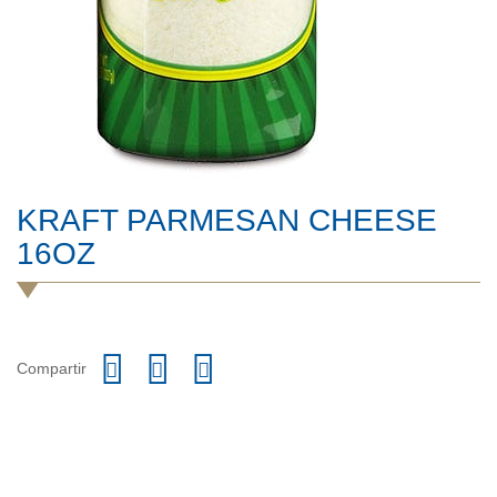
KRAFT PARMESAN CHEESE
16OZ
Compartir