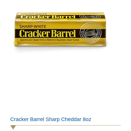
Cracker Barrel Sharp Cheddar 8oz