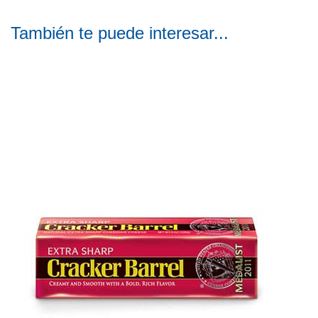
También te puede interesar...