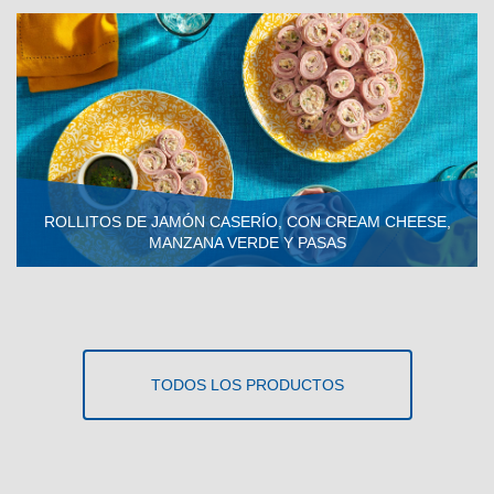
ROLLITOS DE JAMÓN CASERÍO, CON CREAM CHEESE,
MANZANA VERDE Y PASAS
VER RECETA
TODOS LOS PRODUCTOS