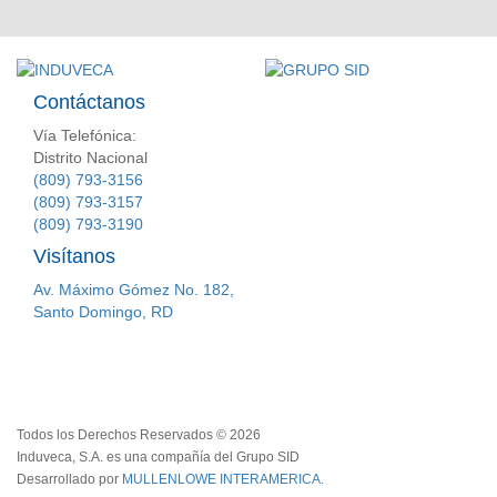
Contáctanos
Vía Telefónica:
Distrito Nacional
(809) 793-3156
(809) 793-3157
(809) 793-3190
Visítanos
Av. Máximo Gómez No. 182,
Santo Domingo, RD
Todos los Derechos Reservados © 2026
Induveca, S.A. es una compañía del Grupo SID
Desarrollado por
MULLENLOWE INTERAMERICA
.