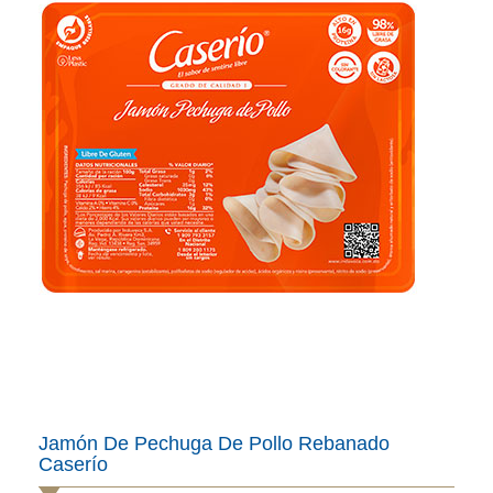
Jamón De Pechuga De Pollo Rebanado
Caserío