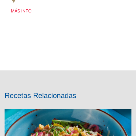
MÁS INFO
Recetas Relacionadas