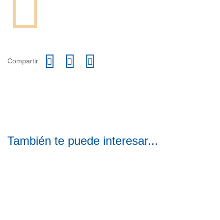
Compartir
También te puede interesar...