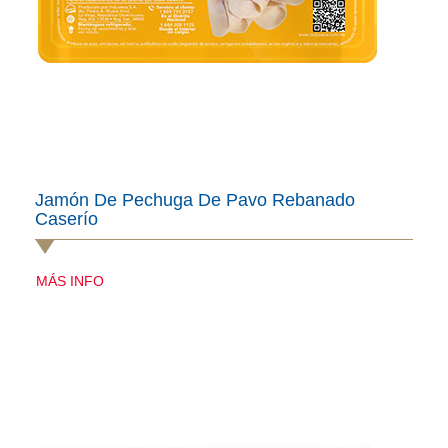
Jamón De Pechuga De Pavo Rebanado
Caserío
MÁS INFO