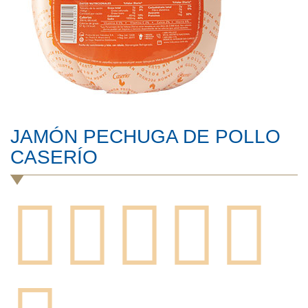
JAMÓN PECHUGA DE POLLO
CASERÍO