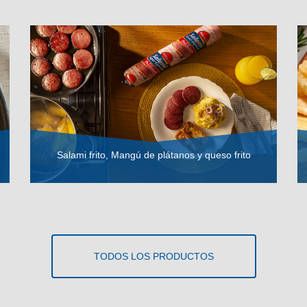
Salami frito, Mangú de plátanos y queso frito
VER RECETA
TODOS LOS PRODUCTOS