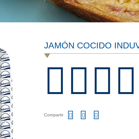
JAMÓN COCIDO INDU
Compartir