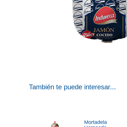
También te puede interesar...
Mortadela