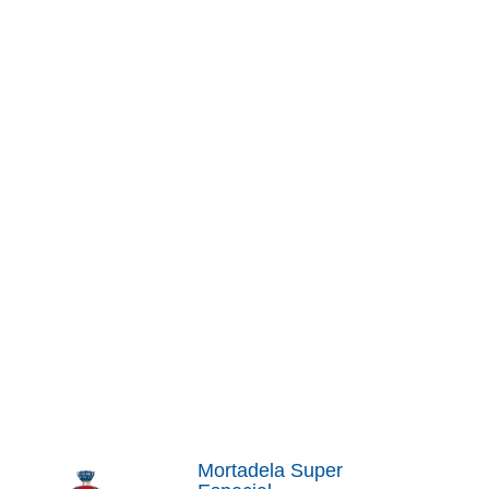
Mortadela Super