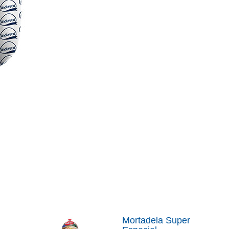
Mortadela Super