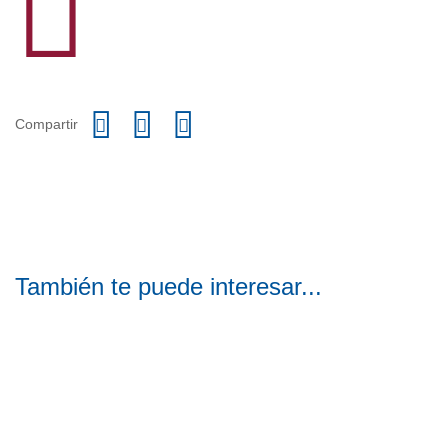
Compartir
También te puede interesar...