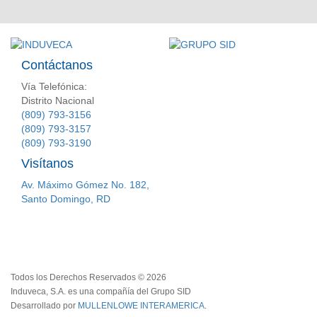
Contáctanos
Vía Telefónica:
Distrito Nacional
(809) 793-3156
(809) 793-3157
(809) 793-3190
Visítanos
Av. Máximo Gómez No. 182,
Santo Domingo, RD
Todos los Derechos Reservados © 2026
Induveca, S.A. es una compañía del Grupo SID
Desarrollado por
MULLENLOWE INTERAMERICA
.