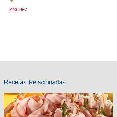
MÁS INFO
Recetas Relacionadas