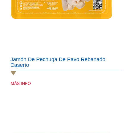
Jamón De Pechuga De Pavo Rebanado
Caserío
MÁS INFO