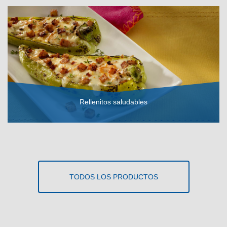
Rellenitos saludables
VER RECETA
TODOS LOS PRODUCTOS