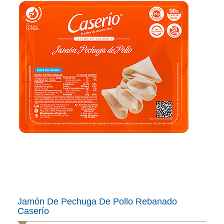
Jamón De Pechuga De Pollo Rebanado
Caserío