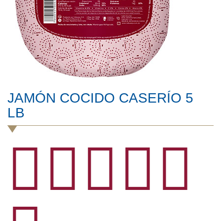
JAMÓN COCIDO CASERÍO 5
LB