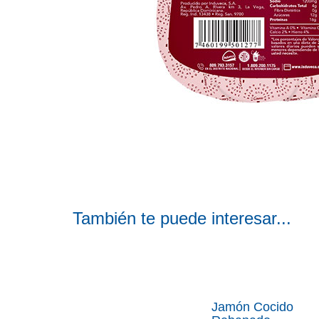
También te puede interesar...
Jamón Cocido