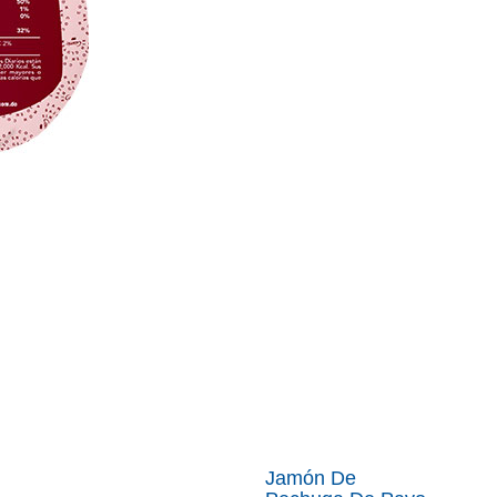
Jamón De