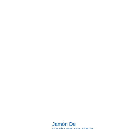
Jamón De