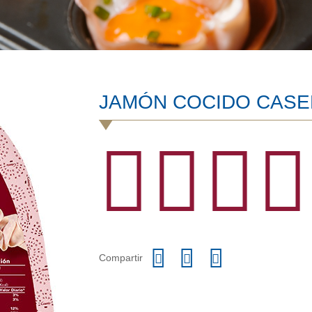
JAMÓN COCIDO CASER
Compartir