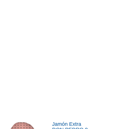
Jamón Extra