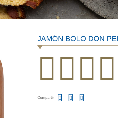
JAMÓN BOLO DON PE
Compartir