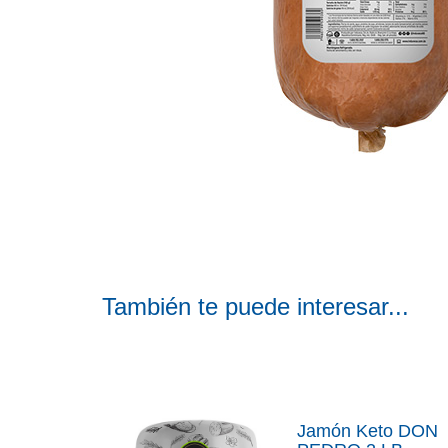
También te puede interesar...
Jamón Keto DON