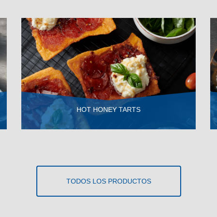
HOT HONEY TARTS
VER RECETA
TODOS LOS PRODUCTOS