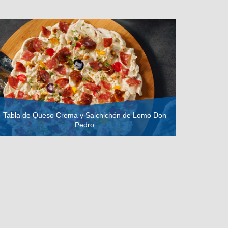
Tabla de Queso Crema y Salchichón de Lomo Don
Pedro
VER RECETA