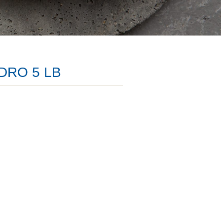
DRO 5 LB