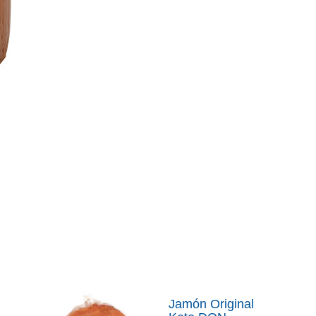
Jamón Original