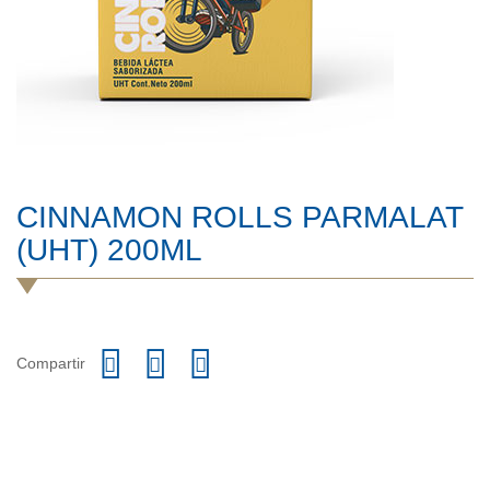
CINNAMON ROLLS PARMALAT
(UHT) 200ML
Compartir