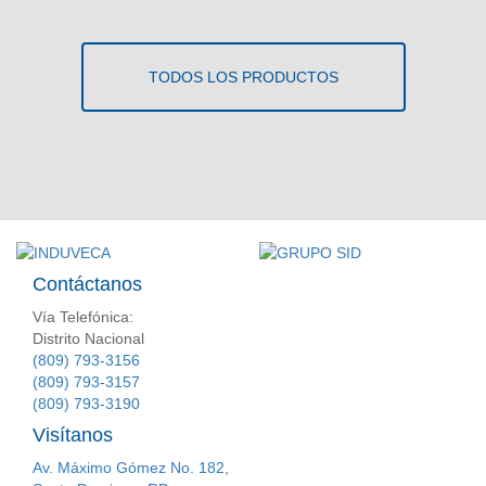
TODOS LOS PRODUCTOS
Contáctanos
Vía Telefónica:
Distrito Nacional
(809) 793-3156
(809) 793-3157
(809) 793-3190
Visítanos
Av. Máximo Gómez No. 182,