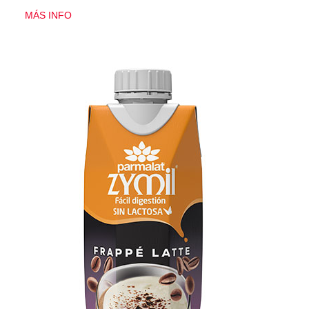
MÁS INFO