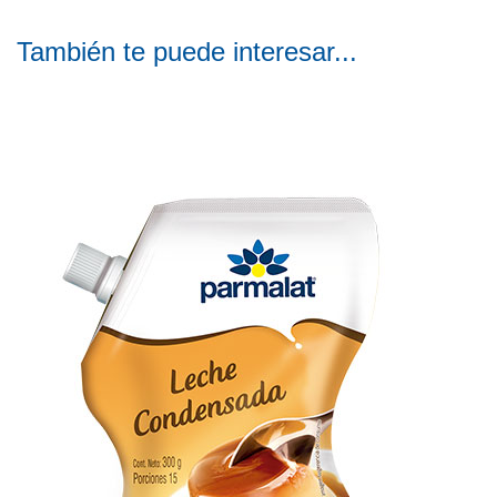
También te puede interesar...