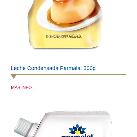
Leche Condensada Parmalat 300g
MÁS INFO