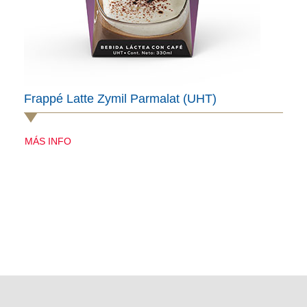
Frappé Latte Zymil Parmalat (UHT)
MÁS INFO