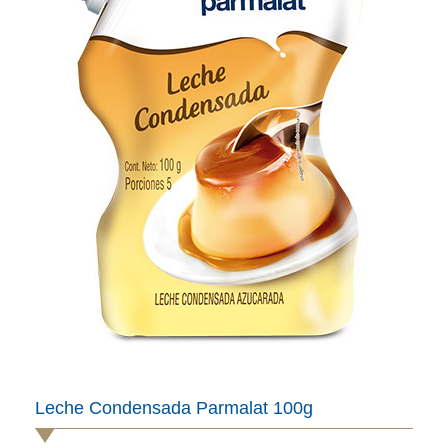
Leche Condensada Parmalat 100g