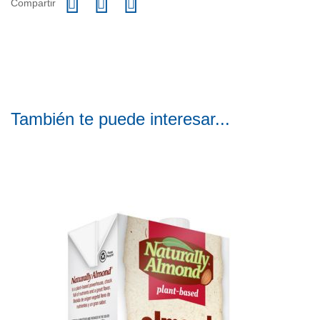
Compartir
También te puede interesar...