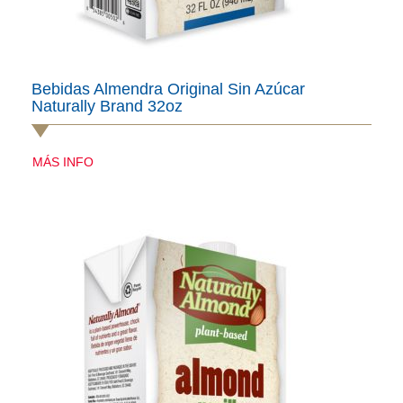
Bebidas Almendra Original Sin Azúcar
Naturally Brand 32oz
MÁS INFO