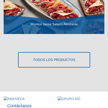
Wonton tacos Salami Almirante
VER RECETA
TODOS LOS PRODUCTOS
Contáctanos