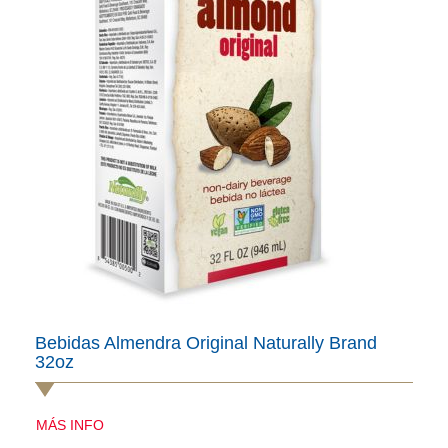
Bebidas Almendra Original Naturally Brand
32oz
MÁS INFO