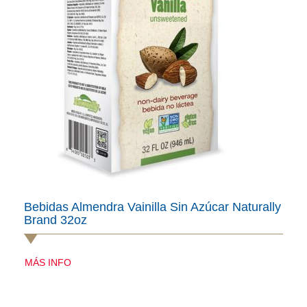
Bebidas Almendra Vainilla Sin Azúcar Naturally
Brand 32oz
MÁS INFO