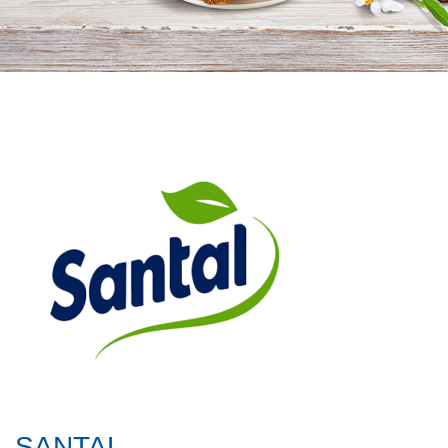
SANTAL