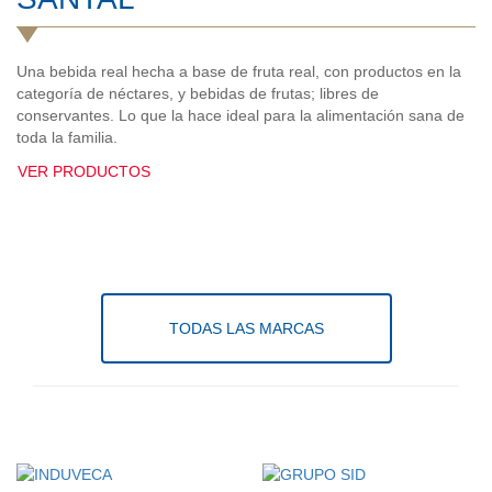
Una bebida real hecha a base de fruta real, con productos en la
categoría de néctares, y bebidas de frutas; libres de
conservantes. Lo que la hace ideal para la alimentación sana de
toda la familia.
VER PRODUCTOS
TODAS LAS MARCAS