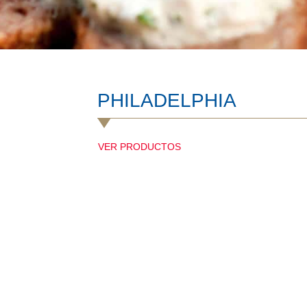
PHILADELPHIA
VER PRODUCTOS