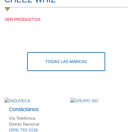
VER PRODUCTOS
TODAS LAS MARCAS
Contáctanos
Vía Telefónica:
Distrito Nacional
(809) 793-3156