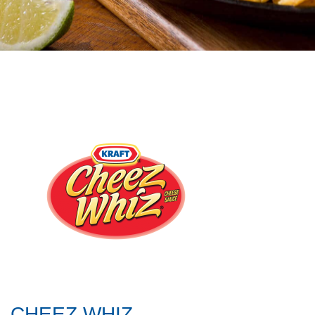
CHEEZ WHIZ