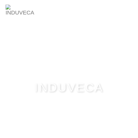
INDUVECA