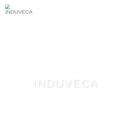
INDUVECA