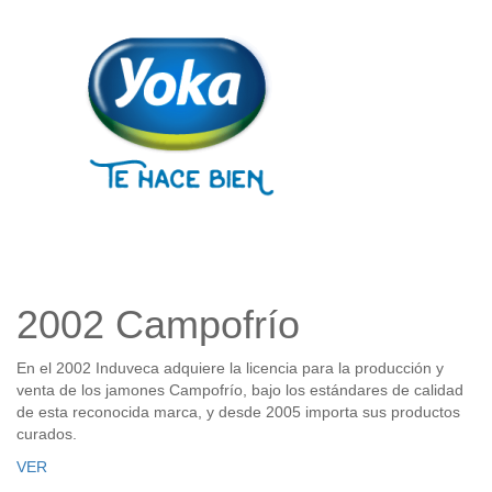
2002 Campofrío
En el 2002 Induveca adquiere la licencia para la producción y
venta de los jamones Campofrío, bajo los estándares de calidad
de esta reconocida marca, y desde 2005 importa sus productos
curados.
VER