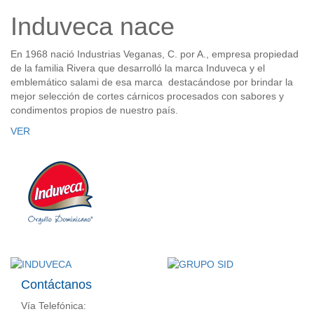
Induveca nace
En 1968 nació Industrias Veganas, C. por A., empresa propiedad
de la familia Rivera que desarrolló la marca Induveca y el
emblemático salami de esa marca destacándose por brindar la
mejor selección de cortes cárnicos procesados con sabores y
condimentos propios de nuestro país.
VER
Contáctanos
Vía Telefónica: